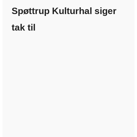
Spøttrup Kulturhal siger
tak til