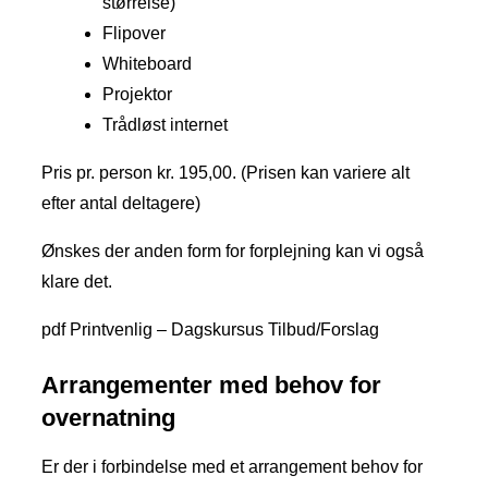
størrelse)
Flipover
Whiteboard
Projektor
Trådløst internet
​Pris pr. person kr. 195,00. (Prisen kan variere alt
efter antal deltagere)
​Ønskes der anden form for forplejning kan vi også
klare det.
pdf Printvenlig – Dagskursus Tilbud/Forslag
Arrangementer med behov for
overnatning
Er der i forbindelse med et arrangement behov for