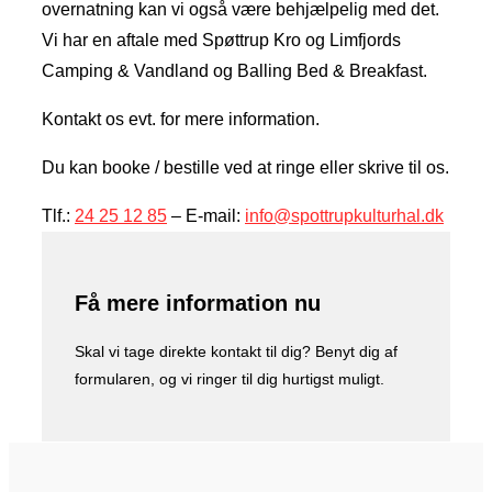
overnatning kan vi også være behjælpelig med det.
Vi har en aftale med Spøttrup Kro og Limfjords
Camping & Vandland og Balling Bed & Breakfast.
​Kontakt os evt. for mere information.
Du kan booke / bestille ved at ringe eller skrive til os.
Tlf.:
24 25 12 85
– E-mail:
info@spottrupkulturhal.dk
Få mere information nu
Skal vi tage direkte kontakt til dig? Benyt dig af
formularen, og vi ringer til dig hurtigst muligt.